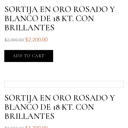
SORTIJA EN ORO ROSADO Y
BLANCO DE 18 KT. CON
BRILLANTES
$
2,200.00
$
2,300.00
ADD TO CART
SORTIJA EN ORO ROSADO Y
BLANCO DE 18 KT. CON
BRILLANTES