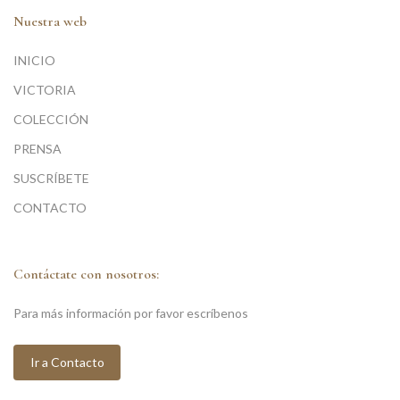
Nuestra web
INICIO
VICTORIA
COLECCIÓN
PRENSA
SUSCRÍBETE
CONTACTO
Contáctate con nosotros:
Para más información por favor escríbenos
Ir a Contacto