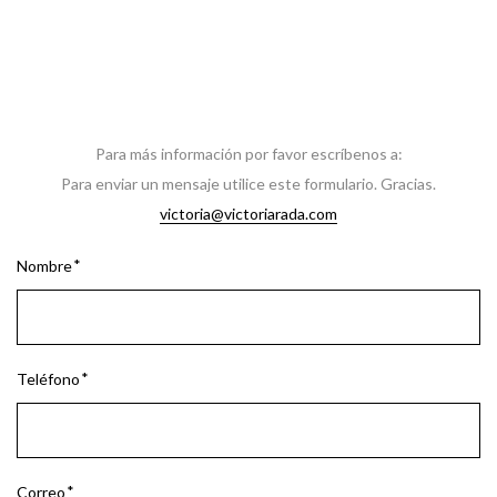
Para más información por favor escríbenos a:
Para enviar un mensaje utilice este formulario. Gracias.
victoria@victoriarada.com
Nombre
Teléfono
Correo