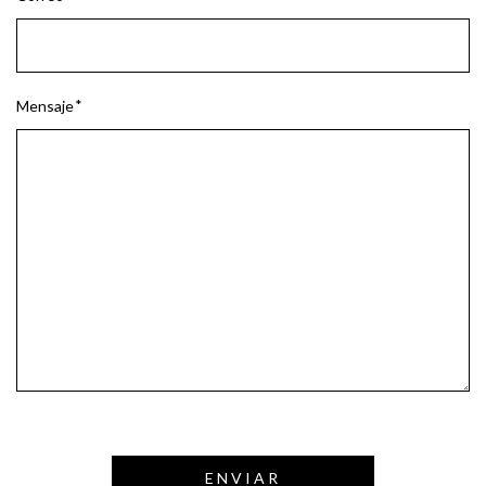
Mensaje