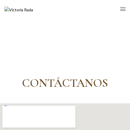
CONTÁCTANOS