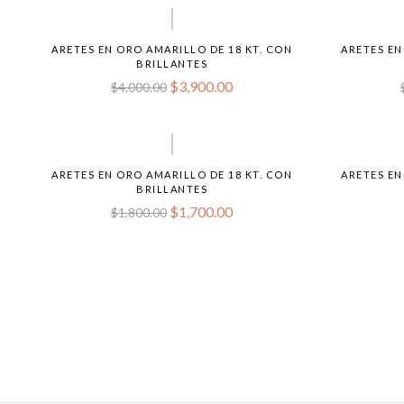
ARETES EN ORO AMARILLO DE 18 KT. CON
ARETES EN
BRILLANTES
$
3,900.00
$
4,000.00
ARETES EN ORO AMARILLO DE 18 KT. CON
ARETES EN
BRILLANTES
$
1,700.00
$
1,800.00