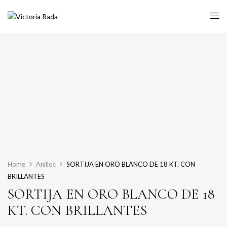
Home
Anillos
SORTIJA EN ORO BLANCO DE 18 KT. CON
BRILLANTES
SORTIJA EN ORO BLANCO DE 18
KT. CON BRILLANTES